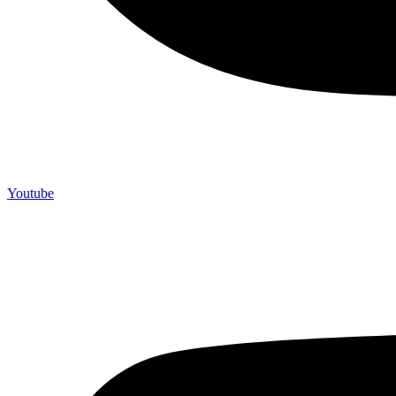
Youtube