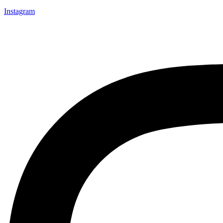
Instagram