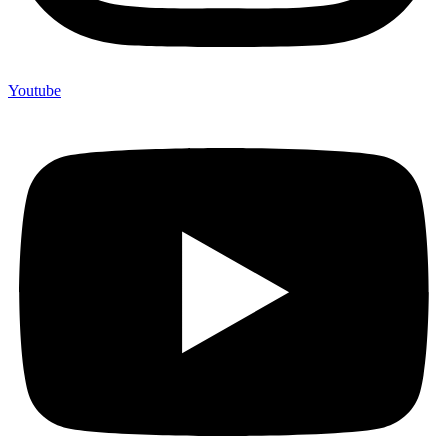
Youtube