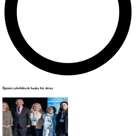
İlginizi çekebilecek başka bir detay