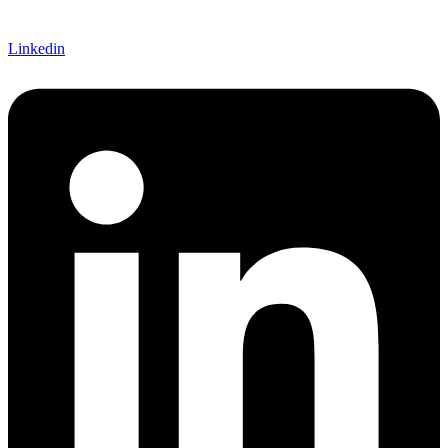
Linkedin