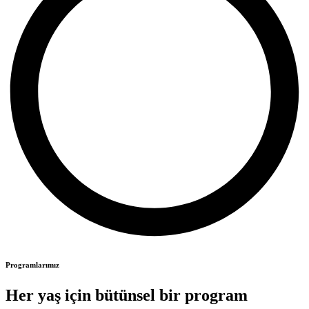
Programlarımız
Her yaş için bütünsel bir program