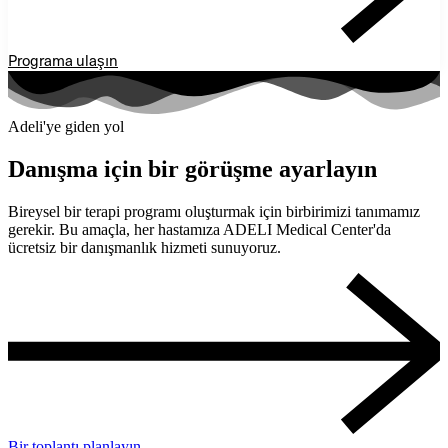
Programa ulaşın
Adeli'ye giden yol
Danışma için bir görüşme ayarlayın
Bireysel bir terapi programı oluşturmak için birbirimizi tanımamız
gerekir. Bu amaçla, her hastamıza ADELI Medical Center'da
ücretsiz bir danışmanlık hizmeti sunuyoruz.
Bir toplantı planlayın