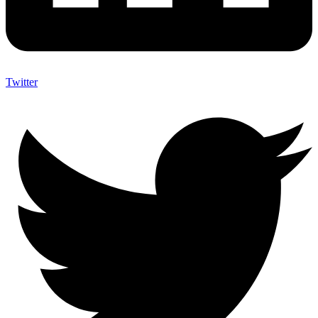
Twitter