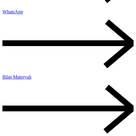
WhatsApp
Bilgi Materyali