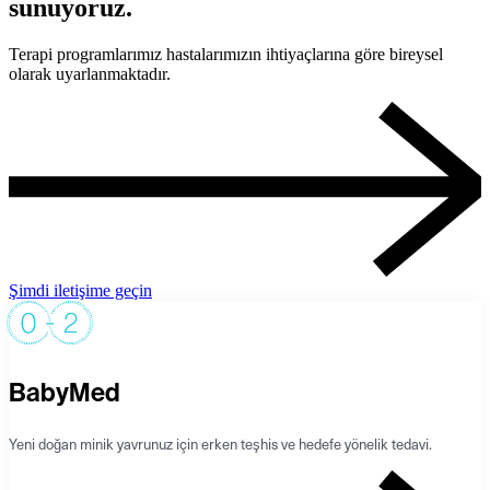
sunuyoruz.
Terapi programlarımız hastalarımızın ihtiyaçlarına göre bireysel
olarak uyarlanmaktadır.
Şimdi iletişime geçin
BabyMed
Yeni doğan minik yavrunuz için erken teşhis ve hedefe yönelik tedavi.