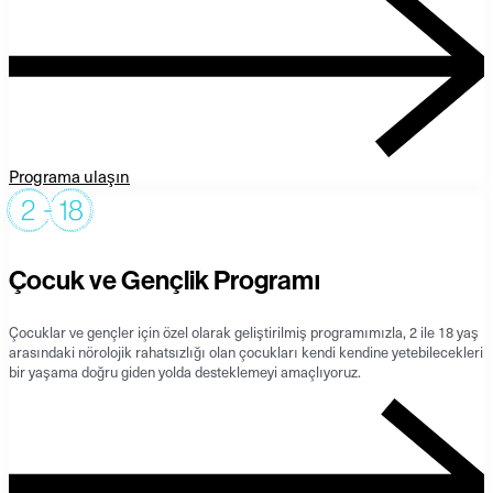
Programa ulaşın
Çocuk ve Gençlik Programı
Çocuklar ve gençler için özel olarak geliştirilmiş programımızla, 2 ile 18 yaş
arasındaki nörolojik rahatsızlığı olan çocukları kendi kendine yetebilecekleri
bir yaşama doğru giden yolda desteklemeyi amaçlıyoruz.