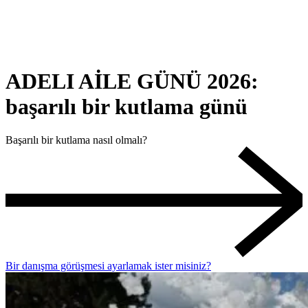
ADELI AİLE GÜNÜ 2026:
başarılı bir kutlama günü
Başarılı bir kutlama nasıl olmalı?
Bir danışma görüşmesi ayarlamak ister misiniz?