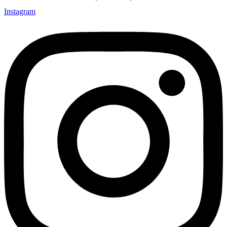
Instagram