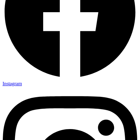
Instagram