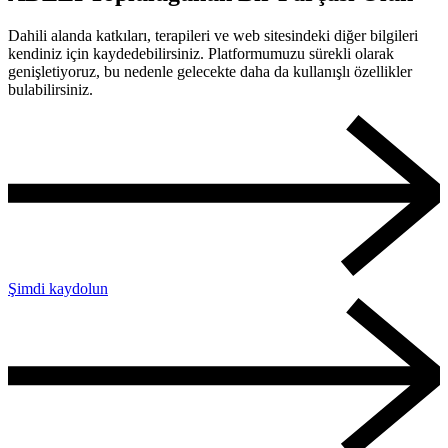
Dahili alanda katkıları, terapileri ve web sitesindeki diğer bilgileri
kendiniz için kaydedebilirsiniz. Platformumuzu sürekli olarak
genişletiyoruz, bu nedenle gelecekte daha da kullanışlı özellikler
bulabilirsiniz.
Şimdi kaydolun