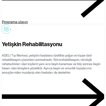
Programa ulaşın
Yetişkin Rehabilitasyonu
ADELI Tıp Merkezi, yetişkin hastalara özellikle yoğun ve kişiye özel
rehabilitasyon çözümleri sunmaktadır. Nörorehabilitasyon; nörolojik
rahatsızlıkları olan kişilerin yanı sıra beyin kanaması ve felç sonrası beyin
hasarı olan bireylere yöneliktir. Ayrıca beyin ve omurilik kazalarının
sonuçlarından muzdarip olan hastaları da destekler.