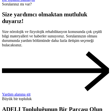
Sorularınız mı var?
Size yardımcı olmaktan mutluluk
duyarız!
Size nörolojik ve fizyolojik rehabilitasyon konusunda çok çeşitli
bilgi materyalleri ve haberler sunuyoruz. Sorularınızın olması
durumunda yardım bölümünde daha fazla iletişim seçeneği
bulacaksınız.
Yardım alanına git
Büyük bir topluluk
ADELI Topluluğunun Bir Parçası Olun