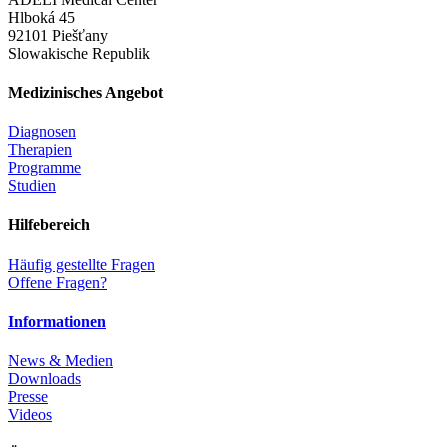
Hlboká 45
92101 Piešťany
Slowakische Republik
Medizinisches Angebot
Diagnosen
Therapien
Programme
Studien
Hilfebereich
Häufig gestellte Fragen
Offene Fragen?
Informationen
News & Medien
Downloads
Presse
Videos