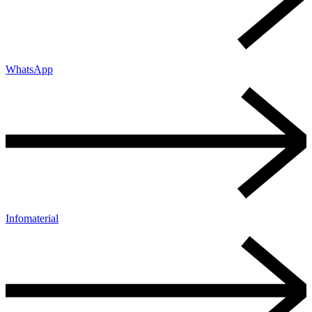
WhatsApp
Infomaterial