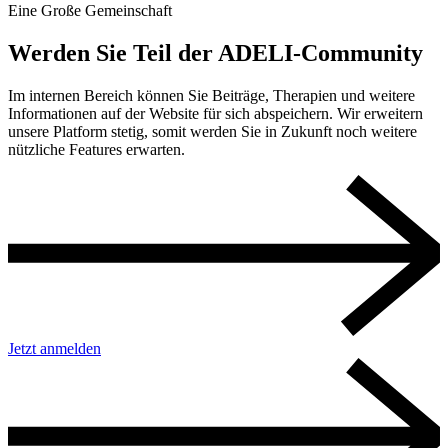
Eine Große Gemeinschaft
Werden Sie Teil der ADELI-Community
Im internen Bereich können Sie Beiträge, Therapien und weitere
Informationen auf der Website für sich abspeichern. Wir erweitern
unsere Platform stetig, somit werden Sie in Zukunft noch weitere
nützliche Features erwarten.
Jetzt anmelden