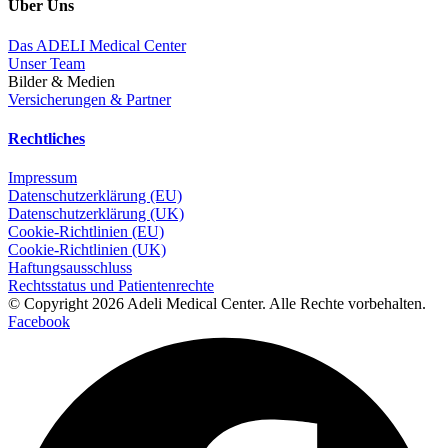
Über Uns
Das ADELI Medical Center
Unser Team
Bilder & Medien
Versicherungen & Partner
Rechtliches
Impressum
Datenschutzerklärung (EU)
Datenschutzerklärung (UK)
Cookie-Richtlinien (EU)
Cookie-Richtlinien (UK)
Haftungsausschluss
Rechtsstatus und Patientenrechte
© Copyright 2026 Adeli Medical Center. Alle Rechte vorbehalten.
Facebook