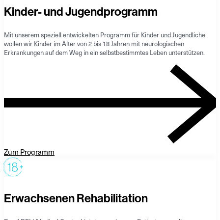
Kinder- und Jugendprogramm
Mit unserem speziell entwickelten Programm für Kinder und Jugendliche
wollen wir Kinder im Alter von 2 bis 18 Jahren mit neurologischen
Erkrankungen auf dem Weg in ein selbstbestimmtes Leben unterstützen.
Zum Programm
Erwachsenen Rehabilitation