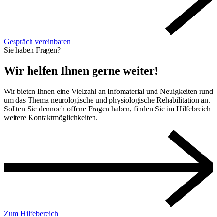
Gespräch vereinbaren
Sie haben Fragen?
Wir helfen Ihnen gerne weiter!
Wir bieten Ihnen eine Vielzahl an Infomaterial und Neuigkeiten rund
um das Thema neurologische und physiologische Rehabilitation an.
Sollten Sie dennoch offene Fragen haben, finden Sie im Hilfebreich
weitere Kontaktmöglichkeiten.
Zum Hilfebereich