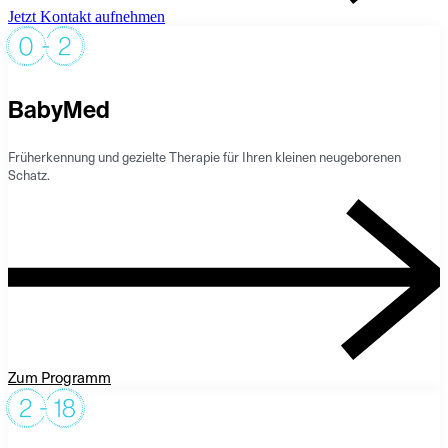
Jetzt Kontakt aufnehmen
BabyMed
Früherkennung und gezielte Therapie für Ihren kleinen neugeborenen
Schatz.
Zum Programm