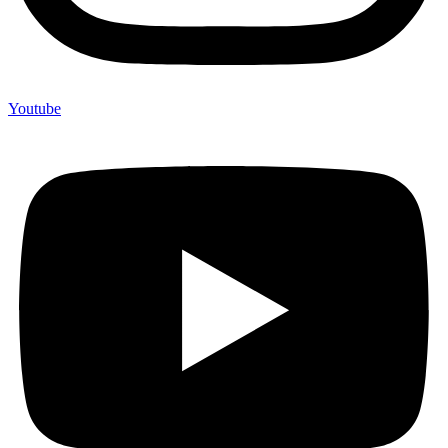
Youtube