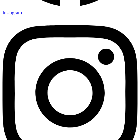
Instagram