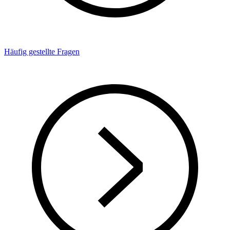
Häufig gestellte Fragen