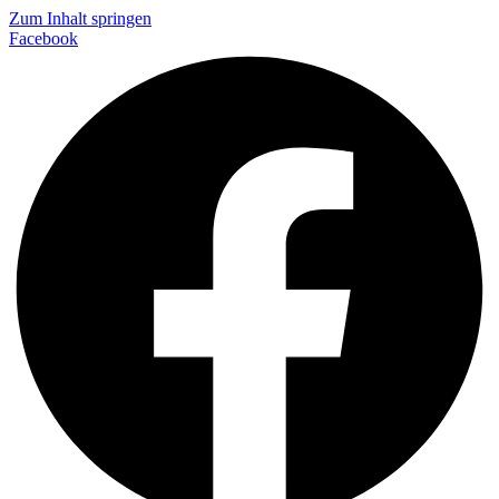
Zum Inhalt springen
Facebook