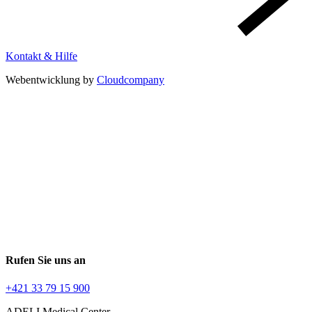
Kontakt & Hilfe
Webentwicklung by
Cloudcompany
Rufen Sie uns an
+421 33 79 15 900
ADELI Medical Center