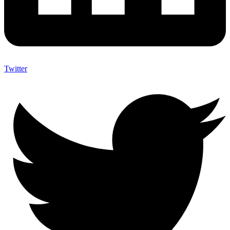
Twitter