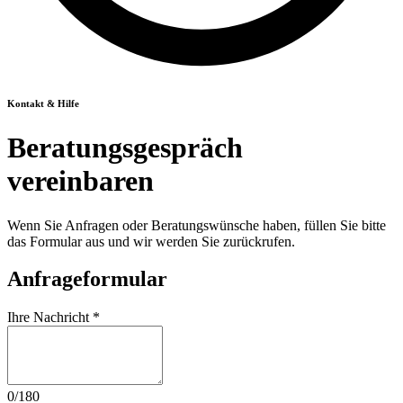
Kontakt & Hilfe
Beratungsgespräch
vereinbaren
Wenn Sie Anfragen oder Beratungswünsche haben, füllen Sie bitte
das Formular aus und wir werden Sie zurückrufen.
Anfrageformular
Ihre Nachricht
*
0
/180