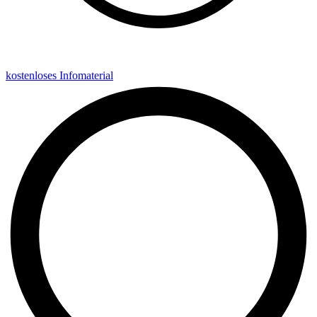
kostenloses Infomaterial