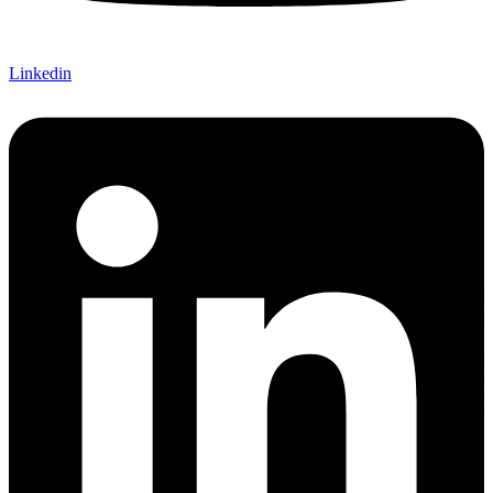
Linkedin