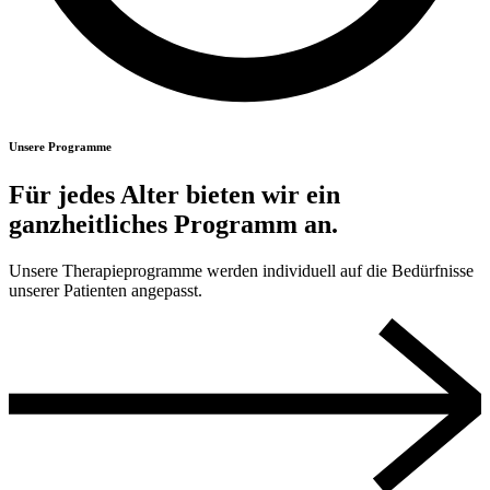
Unsere Programme
Für jedes Alter bieten wir ein
ganzheitliches Programm an.
Unsere Therapieprogramme werden individuell auf die Bedürfnisse
unserer Patienten angepasst.