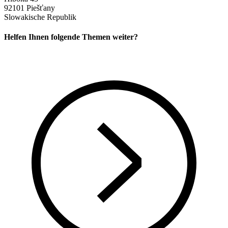
92101 Piešťany
Slowakische Republik
Helfen Ihnen folgende Themen weiter?