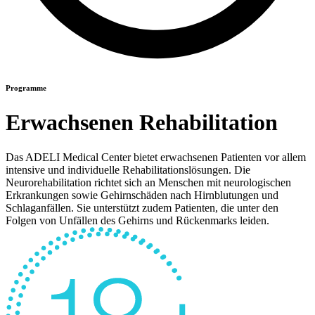
Programme
Erwachsenen Rehabilitation
Das ADELI Medical Center bietet erwachsenen Patienten vor allem
intensive und individuelle Rehabilitationslösungen. Die
Neurorehabilitation richtet sich an Menschen mit neurologischen
Erkrankungen sowie Gehirnschäden nach Hirnblutungen und
Schlaganfällen. Sie unterstützt zudem Patienten, die unter den
Folgen von Unfällen des Gehirns und Rückenmarks leiden.