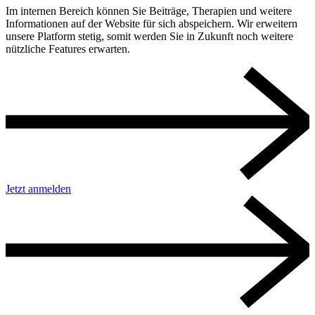
Im internen Bereich können Sie Beiträge, Therapien und weitere
Informationen auf der Website für sich abspeichern. Wir erweitern
unsere Platform stetig, somit werden Sie in Zukunft noch weitere
nützliche Features erwarten.
Jetzt anmelden