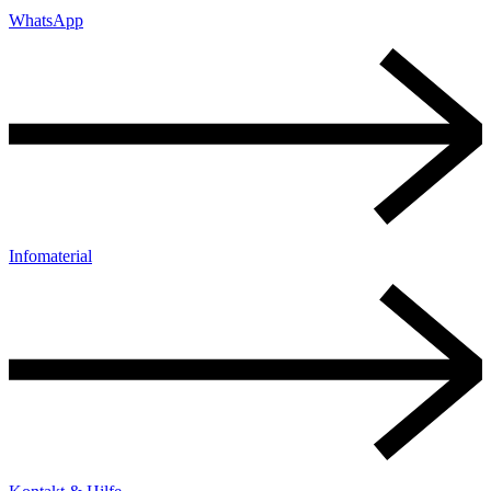
WhatsApp
Infomaterial