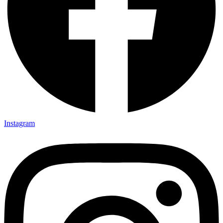
Instagram