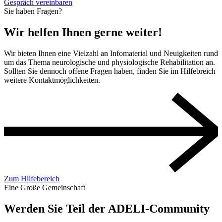
Gespräch vereinbaren
Sie haben Fragen?
Wir helfen Ihnen gerne weiter!
Wir bieten Ihnen eine Vielzahl an Infomaterial und Neuigkeiten rund
um das Thema neurologische und physiologische Rehabilitation an.
Sollten Sie dennoch offene Fragen haben, finden Sie im Hilfebreich
weitere Kontaktmöglichkeiten.
Zum Hilfebereich
Eine Große Gemeinschaft
Werden Sie Teil der ADELI-Community