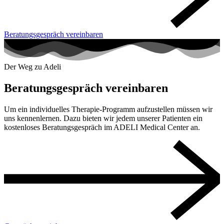
Beratungsgespräch vereinbaren
Der Weg zu Adeli
Beratungsgespräch vereinbaren
Um ein individuelles Therapie-Programm aufzustellen müssen wir
uns kennenlernen. Dazu bieten wir jedem unserer Patienten ein
kostenloses Beratungsgespräch im ADELI Medical Center an.