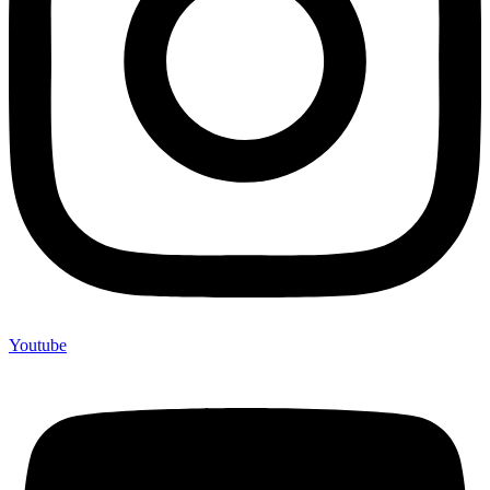
Youtube