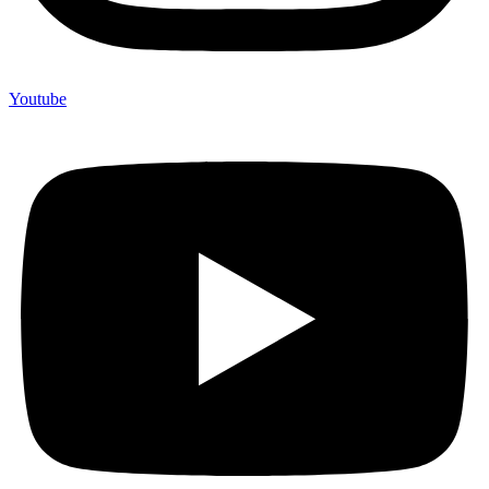
Youtube