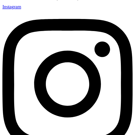
Instagram