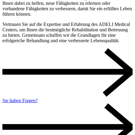
Ihnen dabei zu helfen, neue Fähigkeiten zu erlernen oder
vorhandene Fähigkeiten zu verbessern, damit Sie ein erfülltes Leben
führen können.
Vertrauen Sie auf die Expertise und Erfahrung des ADELI Medical
Centers, um Ihnen die bestmögliche Rehabilitation und Betreuung
zu bieten. Gemeinsam schaffen wir die Grundlagen für eine
erfolgreiche Behandlung und eine verbesserte Lebensqualität.
Sie haben Fragen?