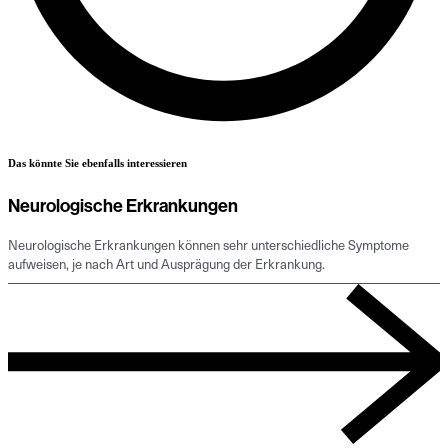
Das könnte Sie ebenfalls interessieren
Neurologische Erkrankungen
Neurologische Erkrankungen können sehr unterschiedliche Symptome
aufweisen, je nach Art und Ausprägung der Erkrankung.