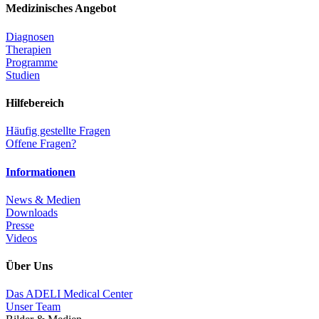
Medizinisches Angebot
Diagnosen
Therapien
Programme
Studien
Hilfebereich
Häufig gestellte Fragen
Offene Fragen?
Informationen
News & Medien
Downloads
Presse
Videos
Über Uns
Das ADELI Medical Center
Unser Team