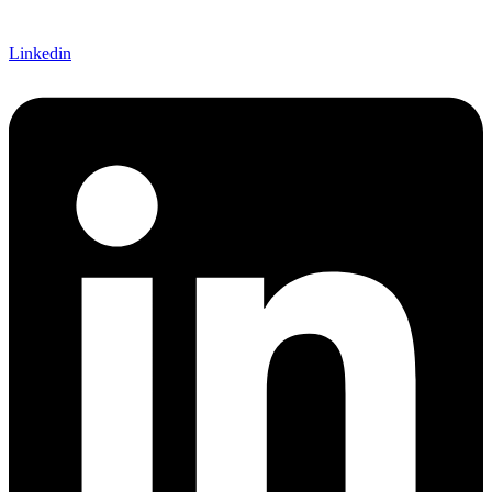
Linkedin