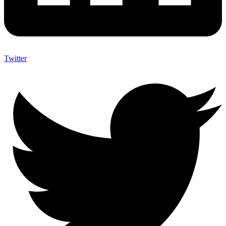
Twitter