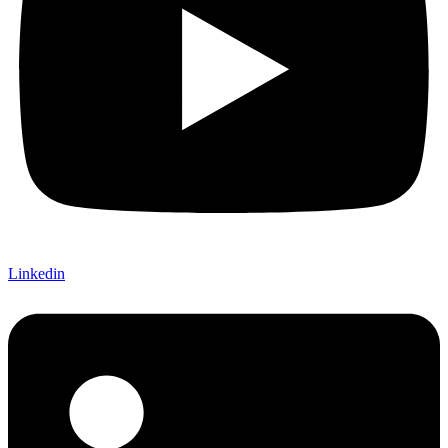
Linkedin